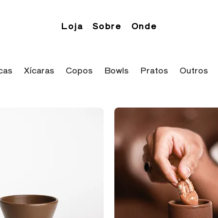
Loja
Sobre
Onde
cas
Xícaras
Copos
Bowls
Pratos
Outros