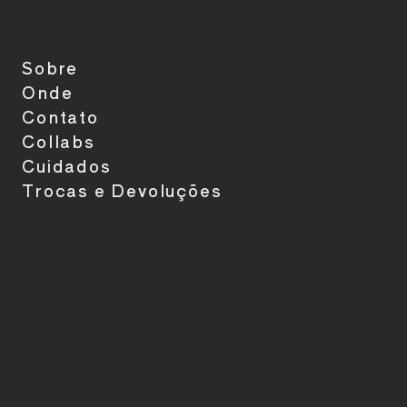
Sobre
Onde
Contato
Collabs
Cuidados
Trocas e Devoluções